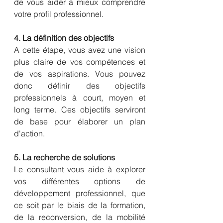
de vous aider à mieux comprendre 
votre profil professionnel.
4. La définition des objectifs
A cette étape, vous avez une vision 
plus claire de vos compétences et 
de vos aspirations. Vous pouvez 
donc définir des objectifs 
professionnels à court, moyen et 
long terme. Ces objectifs serviront 
de base pour élaborer un plan 
d'action.
5. La recherche de solutions
Le consultant vous aide à explorer 
vos différentes options de 
développement professionnel, que 
ce soit par le biais de la formation, 
de la reconversion, de la mobilité 