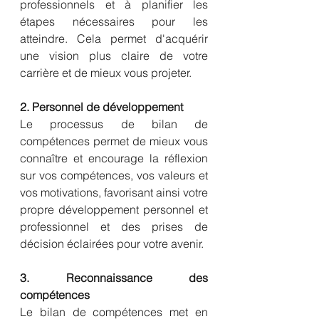
professionnels et à planifier les 
étapes nécessaires pour les 
atteindre. Cela permet d'acquérir 
une vision plus claire de votre 
carrière et de mieux vous projeter.
2. Personnel de développement
Le processus de bilan de 
compétences permet de mieux vous 
connaître et encourage la réflexion 
sur vos compétences, vos valeurs et 
vos motivations, favorisant ainsi votre 
propre développement personnel et 
professionnel et des prises de 
décision éclairées pour votre avenir.
3. Reconnaissance des 
compétences
Le bilan de compétences met en 