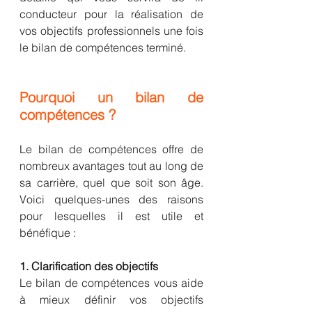
conducteur pour la réalisation de 
vos objectifs professionnels une fois 
le bilan de compétences terminé.
Pourquoi un bilan de 
compétences ?
Le bilan de compétences offre de 
nombreux avantages tout au long de 
sa carrière, quel que soit son âge. 
Voici quelques-unes des raisons 
pour lesquelles il est utile et 
bénéfique :
1. Clarification des objectifs
Le bilan de compétences vous aide 
à mieux définir vos objectifs 