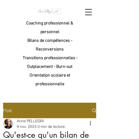
Coaching professionnel &
personnel
Bilans de compétences -
Reconversions
Transitions professionnelles -
Outplacement - Burn-out
Orientation scolaire et
professionnelle
Post
Anne PELLEGRI
9 nov. 2023
3 min de lecture
Qu'est-ce qu'un bilan de