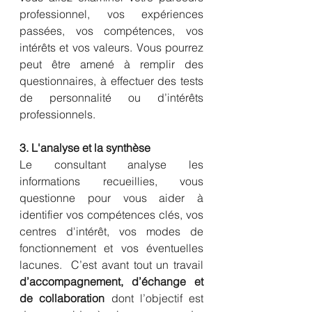
professionnel, vos expériences 
passées, vos compétences, vos 
intérêts et vos valeurs. Vous pourrez 
peut être amené à remplir des 
questionnaires, à effectuer des tests 
de personnalité ou d’intérêts 
professionnels.
3. L'analyse et la synthèse
Le consultant analyse les 
informations recueillies, vous 
questionne pour vous aider à 
identifier vos compétences clés, vos 
centres d'intérêt, vos modes de 
fonctionnement et vos éventuelles 
lacunes.  C’est avant tout un travail 
d’accompagnement, d’échange et 
de collaboration
 dont l’objectif est 