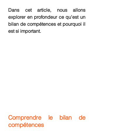
Dans cet article, nous allons 
explorer en profondeur ce qu'est un 
bilan de compétences et pourquoi il 
est si important.
Comprendre le bilan de 
compétences