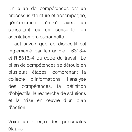
Un bilan de compétences est un 
processus structuré et accompagné, 
généralement réalisé avec un 
consultant ou un conseiller en 
orientation professionnelle. 
Il faut savoir que ce dispositif est 
réglementé par les article L.6313-4 
et R.6313.-4 du code du travail. Le 
bilan de compétences se déroule en 
plusieurs étapes, comprenant la 
collecte d'informations, l'analyse 
des compétences, la définition 
d'objectifs, la recherche de solutions 
et la mise en œuvre d'un plan 
d'action. 
Voici un aperçu des principales 
étapes :