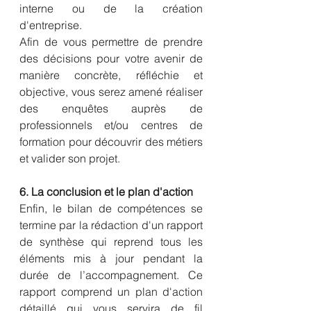
interne ou de la création 
d'entreprise.
Afin de vous permettre de prendre 
des décisions pour votre avenir de 
manière concrète, réfléchie et 
objective, vous serez amené réaliser 
des enquêtes auprès de 
professionnels et/ou centres de 
formation pour découvrir des métiers 
et valider son projet.
6. La conclusion et le plan d'action
Enfin, le bilan de compétences se 
termine par la rédaction d'un rapport 
de synthèse qui reprend tous les 
éléments mis à jour pendant la 
durée de l’accompagnement. Ce 
rapport comprend un plan d'action 
détaillé qui vous servira de fil 