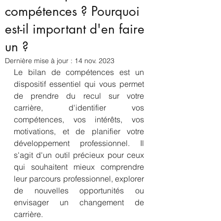
compétences ? Pourquoi
est-il important d'en faire
un ?
Dernière mise à jour :
14 nov. 2023
Le bilan de compétences est un 
dispositif essentiel qui vous permet 
de prendre du recul sur votre 
carrière, d'identifier vos 
compétences, vos intérêts, vos 
motivations, et de planifier votre 
développement professionnel. Il 
s'agit d'un outil précieux pour ceux 
qui souhaitent mieux comprendre 
leur parcours professionnel, explorer 
de nouvelles opportunités ou 
envisager un changement de 
carrière.