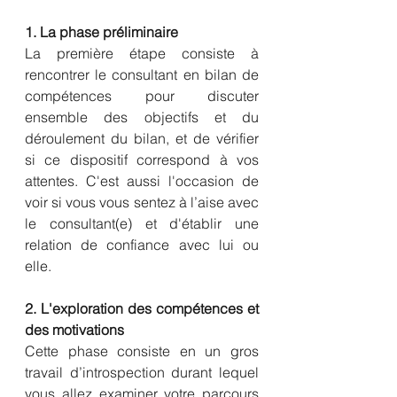
1. La phase préliminaire
La première étape consiste à 
rencontrer le consultant en bilan de 
compétences pour discuter 
ensemble des objectifs et du 
déroulement du bilan, et de vérifier 
si ce dispositif correspond à vos 
attentes. C'est aussi l'occasion de 
voir si vous vous sentez à l’aise avec 
le consultant(e) et d'établir une 
relation de confiance avec lui ou 
elle.
2. L'exploration des compétences et 
des motivations
Cette phase consiste en un gros 
travail d’introspection durant lequel 
vous allez examiner votre parcours 